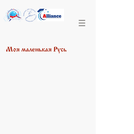
Моя маленькая Русь