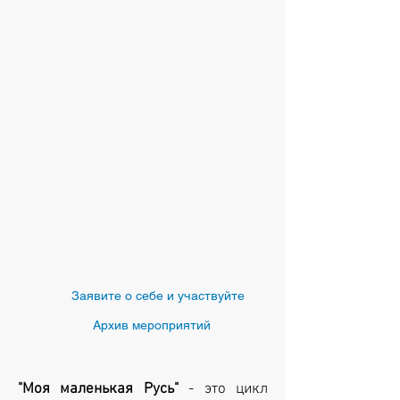
Заявите о себе и участвуйте
Архив мероприятий
"Моя маленькая Русь"
- это цикл