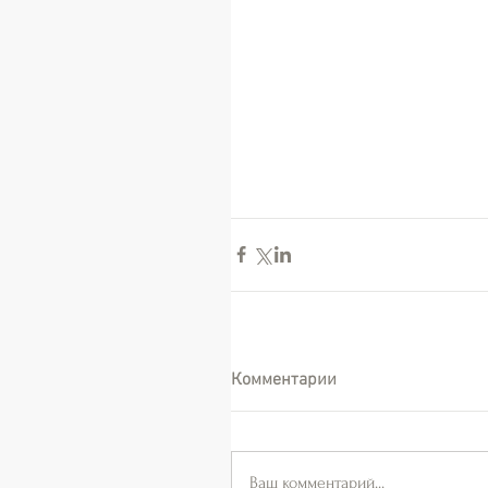
Комментарии
Ваш комментарий...