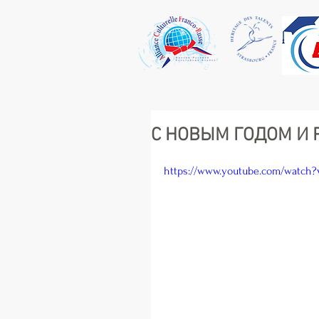
С НОВЫМ ГОДОМ И Р
https://www.youtube.com/watch?