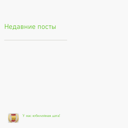
Недавние посты
У нас юбилейная дата!