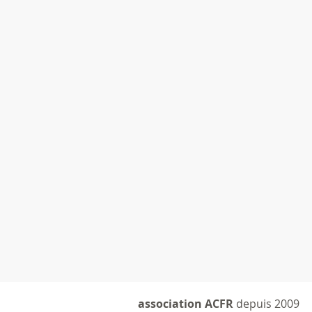
association ACFR
depuis 2009