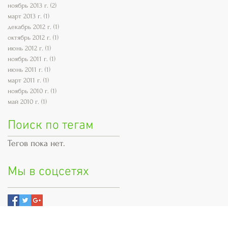
ноябрь 2013 г.
(2)
2 поста
март 2013 г.
(1)
1 пост
декабрь 2012 г.
(1)
1 пост
октябрь 2012 г.
(1)
1 пост
июнь 2012 г.
(1)
1 пост
ноябрь 2011 г.
(1)
1 пост
июнь 2011 г.
(1)
1 пост
март 2011 г.
(1)
1 пост
ноябрь 2010 г.
(1)
1 пост
май 2010 г.
(1)
1 пост
Поиск по тегам
Тегов пока нет.
Мы в соцсетях