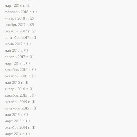
март 2018 г.
(3)
3 поста
февраль 2018 г.
(1)
1 пост
январь 2018 г.
(2)
2 поста
ноябрь 2017 г.
(2)
2 поста
октябрь 2017 г.
(2)
2 поста
сентябрь 2017 г.
(1)
1 пост
июнь 2017 г.
(1)
1 пост
май 2017 г.
(1)
1 пост
апрель 2017 г.
(1)
1 пост
март 2017 г.
(1)
1 пост
декабрь 2016 г.
(1)
1 пост
октябрь 2016 г.
(1)
1 пост
май 2016 г.
(1)
1 пост
январь 2016 г.
(1)
1 пост
декабрь 2015 г.
(1)
1 пост
октябрь 2015 г.
(1)
1 пост
сентябрь 2015 г.
(1)
1 пост
май 2015 г.
(1)
1 пост
март 2015 г.
(1)
1 пост
октябрь 2014 г.
(1)
1 пост
март 2014 г.
(1)
1 пост