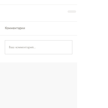
Комментарии
Ваш комментарий...