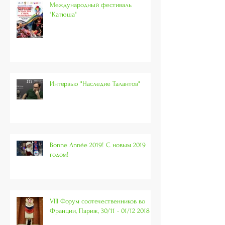
Международный фестиваль
"Катюша"
Интервью "Наследие Талантов"
Bonne Année 2019! С новым 2019
годом!
VIII Форум соотечественников во
Франции, Париж, 30/11 - 01/12 2018