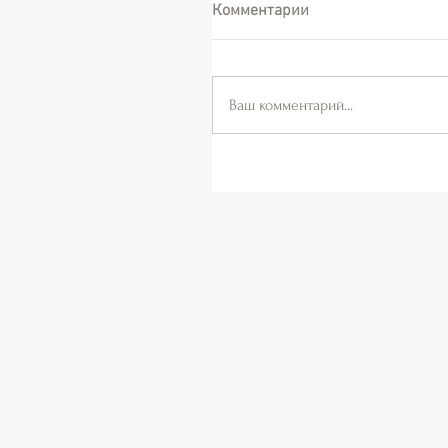
Комментарии
Ваш комментарий...