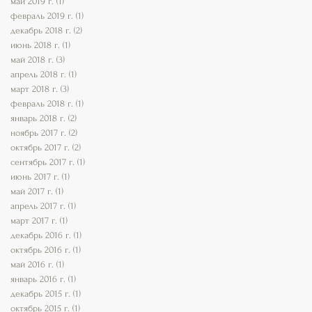
май 2019 г.
(1)
1 пост
февраль 2019 г.
(1)
1 пост
декабрь 2018 г.
(2)
2 поста
июнь 2018 г.
(1)
1 пост
май 2018 г.
(3)
3 поста
апрель 2018 г.
(1)
1 пост
март 2018 г.
(3)
3 поста
февраль 2018 г.
(1)
1 пост
январь 2018 г.
(2)
2 поста
ноябрь 2017 г.
(2)
2 поста
октябрь 2017 г.
(2)
2 поста
сентябрь 2017 г.
(1)
1 пост
июнь 2017 г.
(1)
1 пост
май 2017 г.
(1)
1 пост
апрель 2017 г.
(1)
1 пост
март 2017 г.
(1)
1 пост
декабрь 2016 г.
(1)
1 пост
октябрь 2016 г.
(1)
1 пост
май 2016 г.
(1)
1 пост
январь 2016 г.
(1)
1 пост
декабрь 2015 г.
(1)
1 пост
октябрь 2015 г.
(1)
1 пост