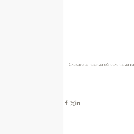
Следите за нашими обновлениями на с