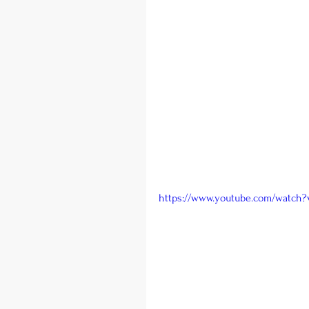
https://www.youtube.com/watch