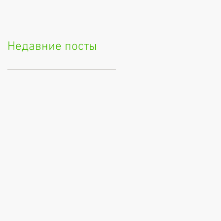
Недавние посты