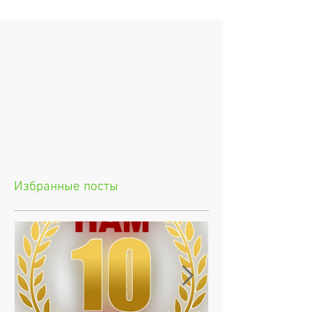
Избранные посты