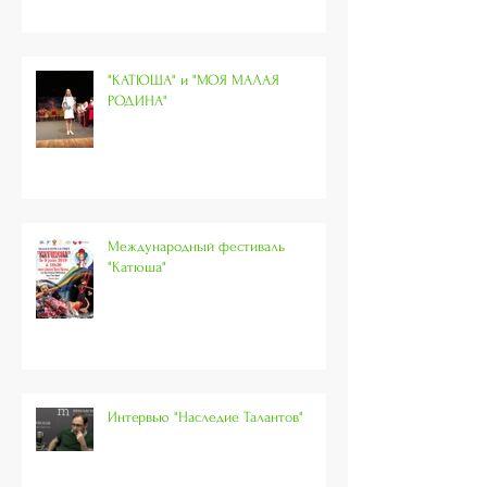
"КАТЮША" и "МОЯ МАЛАЯ
РОДИНА"
Международный фестиваль
"Катюша"
Интервью "Наследие Талантов"