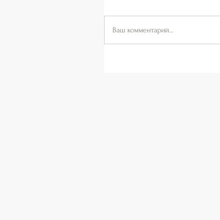
Ваш комментарий...