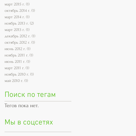
март 2015 г.
(1)
1 пост
октябрь 2014 г.
(1)
1 пост
март 2014 г.
(1)
1 пост
ноябрь 2013 г.
(2)
2 поста
март 2013 г.
(1)
1 пост
декабрь 2012 г.
(1)
1 пост
октябрь 2012 г.
(1)
1 пост
июнь 2012 г.
(1)
1 пост
ноябрь 2011 г.
(1)
1 пост
июнь 2011 г.
(1)
1 пост
март 2011 г.
(1)
1 пост
ноябрь 2010 г.
(1)
1 пост
май 2010 г.
(1)
1 пост
Поиск по тегам
Тегов пока нет.
Мы в соцсетях