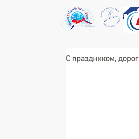
С праздником, доро