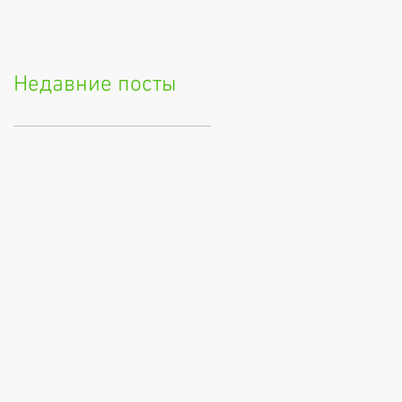
Недавние посты