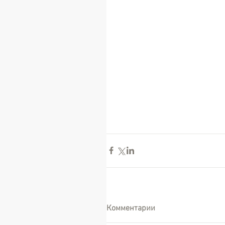
Комментарии