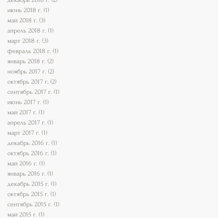
июнь 2018 г.
(1)
1 пост
май 2018 г.
(3)
3 поста
апрель 2018 г.
(1)
1 пост
март 2018 г.
(3)
3 поста
февраль 2018 г.
(1)
1 пост
январь 2018 г.
(2)
2 поста
ноябрь 2017 г.
(2)
2 поста
октябрь 2017 г.
(2)
2 поста
сентябрь 2017 г.
(1)
1 пост
июнь 2017 г.
(1)
1 пост
май 2017 г.
(1)
1 пост
апрель 2017 г.
(1)
1 пост
март 2017 г.
(1)
1 пост
декабрь 2016 г.
(1)
1 пост
октябрь 2016 г.
(1)
1 пост
май 2016 г.
(1)
1 пост
январь 2016 г.
(1)
1 пост
декабрь 2015 г.
(1)
1 пост
октябрь 2015 г.
(1)
1 пост
сентябрь 2015 г.
(1)
1 пост
май 2015 г.
(1)
1 пост