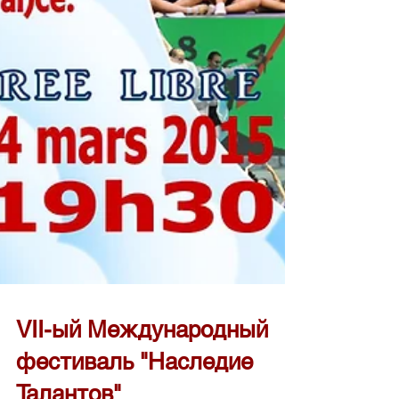
VII-ый Международный
фестиваль "Наследие