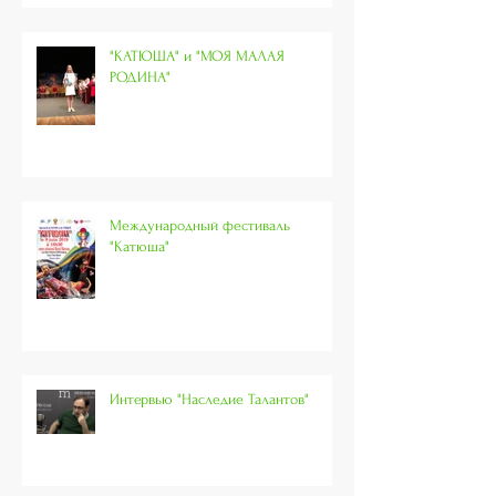
"КАТЮША" и "МОЯ МАЛАЯ
РОДИНА"
Международный фестиваль
"Катюша"
Интервью "Наследие Талантов"