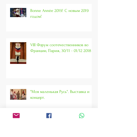
Bonne Année 2019! С новым 2019
годом!
VIII Форум соотечественников во
Франции, Париж, 30/11 - 01/12 2018
"Моя маленькая Русь". Выставка и
концерт.