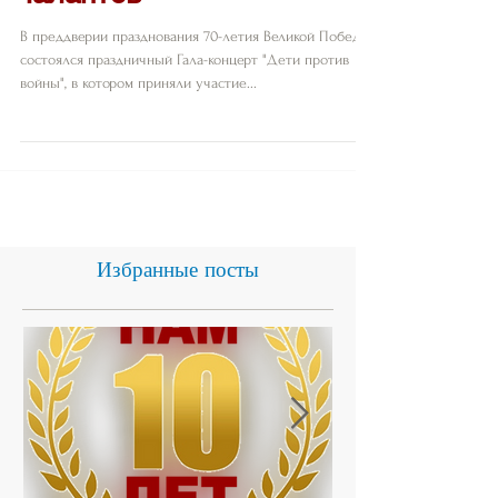
Талантов"
В преддверии празднования 70-летия Великой Победы,
состоялся праздничный Гала-концерт "Дети против
войны", в котором приняли участие...
Избранные посты