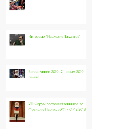
Интервью "Наследие Талантов"
Bonne Année 2019! С новым 2019
годом!
VIII Форум соотечественников во
Франции, Париж, 30/11 - 01/12 2018