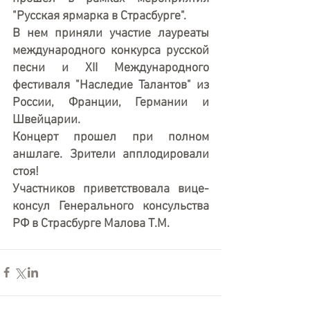
"Русская ярмарка в Страсбурге".
В нем приняли участие лауреаты 
международного конкурса русской 
песни и XII Международного 
фестиваля "Наследие Талантов" из 
России, Франции, Германии и 
Швейцарии.
Концерт прошел при полном 
аншлаге. Зрители апплодировали 
стоя!
Участников приветствовала вице-
консул Генерального консульства 
РФ в Страсбурге Малова Т.М.