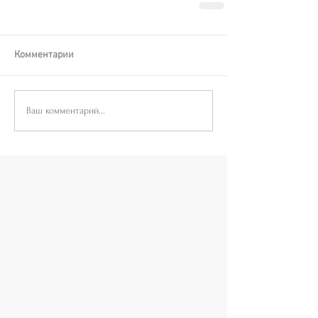
Комментарии
Ваш комментарий...